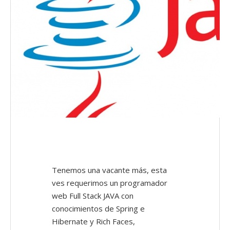
Tenemos una vacante más, esta
ves requerimos un programador
web Full Stack JAVA con
conocimientos de Spring e
Hibernate y Rich Faces,