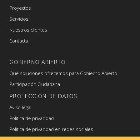
Proyectos
Servicios
Nuestros clientes
Contacta
GOBIERNO ABIERTO
Qué soluciones ofrecemos para Gobierno Abierto
Participación Ciudadana
PROTECCIÓN DE DATOS
Aviso legal
Política de privacidad
Política de privacidad en redes sociales