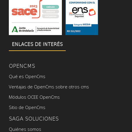
ENLACES DE INTERÉS
OPENCMS
Qué es OpenCms
Ventajas de OpenCms sobre otros cms
Módulos OCEE OpenCms
Sitio de OpenCms
SAGA SOLUCIONES
Quiénes somos